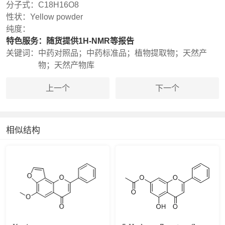
分子式：
C18H16O8
性状：
Yellow powder
纯度：
特色服务：
随货提供1H-NMR等报告
关键词：
中药对照品；中药标准品；植物提取物；天然产
物；天然产物库
上一个
下一个
相似结构