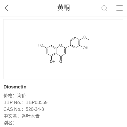
黄酮
Diosmetin
价格：
询价
BBP No.：
BBP03559
CAS No.：
520-34-3
中文名：
香叶木素
别名：