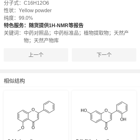
分子式：
C16H12O6
性状：
Yellow powder
纯度：
99.0%
特色服务：
随货提供1H-NMR等报告
关键词：
中药对照品；中药标准品；植物提取物；天然产
物；天然产物库
上一个
下一个
相似结构