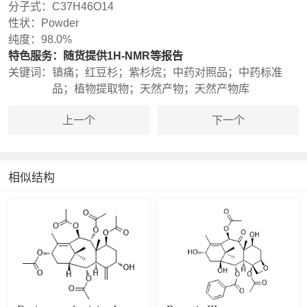
分子式：
C37H46O14
性状：
Powder
纯度：
98.0%
特色服务：
随货提供1H-NMR等报告
关键词：
镇痛；红豆杉；紫杉烷；中药对照品；中药标准
品；植物提取物；天然产物；天然产物库
上一个
下一个
相似结构