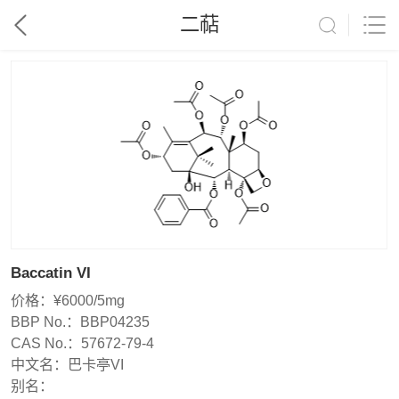
二萜
Baccatin VI
价格：
¥6000/5mg
BBP No.：
BBP04235
CAS No.：
57672-79-4
中文名：
巴卡亭VI
别名：