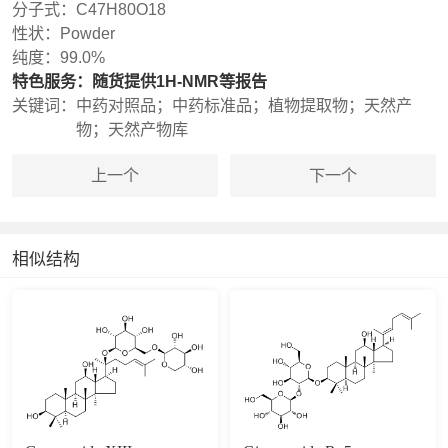
分子式：
C47H80O18
性状：
Powder
纯度：
99.0%
特色服务：
随货提供1H-NMR等报告
关键词：
中药对照品；中药标准品；植物提取物；天然产
物；天然产物库
上一个
下一个
相似结构