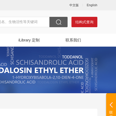
中文版
English
结构式查询
iLibrary 定制
联系我们
联