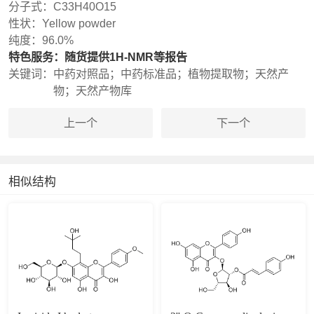
分子式：
C33H40O15
性状：
Yellow powder
纯度：
96.0%
特色服务：
随货提供1H-NMR等报告
关键词：
中药对照品；中药标准品；植物提取物；天然产
物；天然产物库
上一个
下一个
相似结构