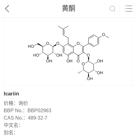
黄酮
Icariin
价格：
询价
BBP No.：
BBP02963
CAS No.：
489-32-7
中文名：
别名：