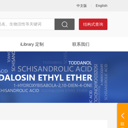
中文版
English
结构式查询
iLibrary 定制
联系我们
联