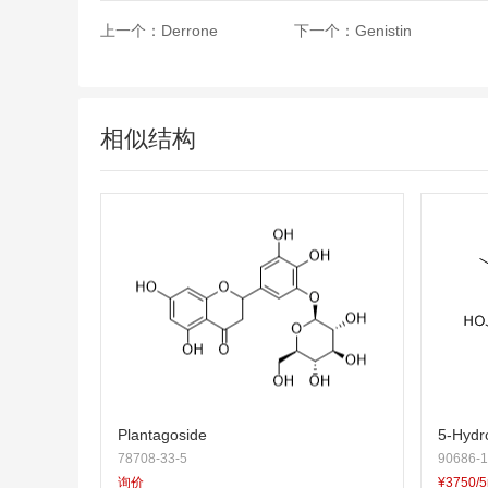
上一个：
Derrone
下一个：
Genistin
相似结构
Plantagoside
5-Hydr
78708-33-5
90686-1
询价
¥3750/