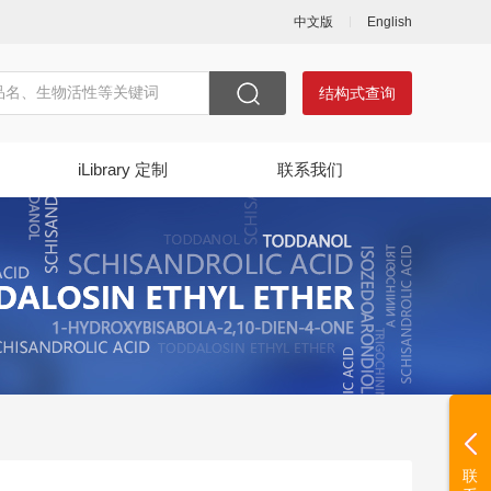
中文版
English
结构式查询
iLibrary 定制
联系我们
联