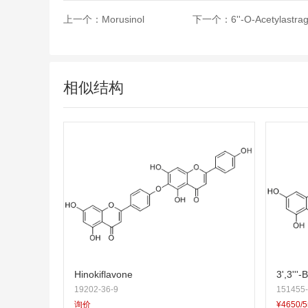
上一个：
Morusinol
下一个：
6''-O-Acetylastrag
相似结构
Hinokiflavone
3',3'''-
19202-36-9
151455-
询价
¥4650/