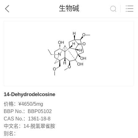
生物碱
14-Dehydrodelcosine
价格：
¥4650/5mg
BBP No.：
BBP05102
CAS No.：
1361-18-8
中文名：
14-脱氢翠雀胺
别名：